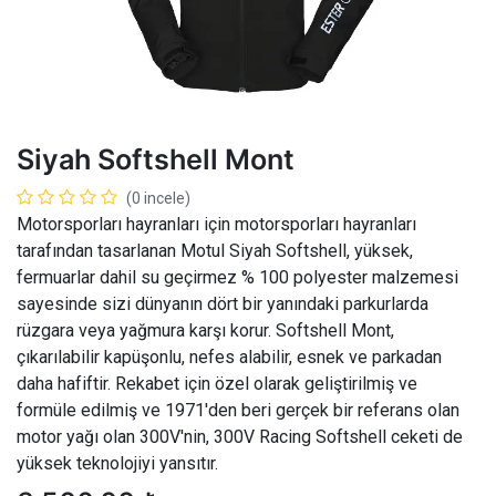
Siyah Softshell Mont
(0 incele)
Motorsporları hayranları için motorsporları hayranları
tarafından tasarlanan Motul Siyah Softshell, yüksek,
fermuarlar dahil su geçirmez % 100 polyester malzemesi
sayesinde sizi dünyanın dört bir yanındaki parkurlarda
rüzgara veya yağmura karşı korur. Softshell Mont,
çıkarılabilir kapüşonlu, nefes alabilir, esnek ve parkadan
daha hafiftir. Rekabet için özel olarak geliştirilmiş ve
formüle edilmiş ve 1971'den beri gerçek bir referans olan
motor yağı olan 300V'nin, 300V Racing Softshell ceketi de
yüksek teknolojiyi yansıtır.