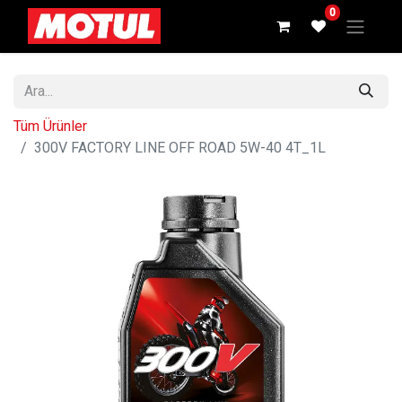
0
Tüm Ürünler
300V FACTORY LINE OFF ROAD 5W-40 4T_1L